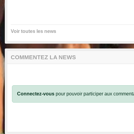
Voir toutes les news
COMMENTEZ LA NEWS
Connectez-vous
pour pouvoir participer aux commenta