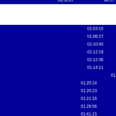
09:30:07
MCH
01:03:10
01:06:27
01:10:40
01:12:19
01:12:36
01:14:21
01
01:20:14
01:20:23
01:21:18
01:28:56
01:41:15