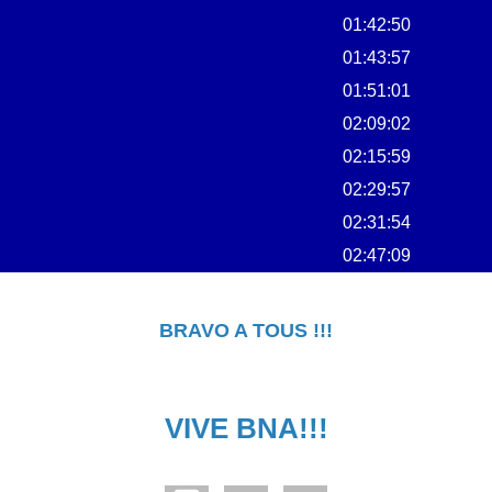
01:42:50
01:43:57
01:51:01
02:09:02
02:15:59
02:29:57
02:31:54
02:47:09
BRAVO A TOUS !!!
VIVE BNA!!!