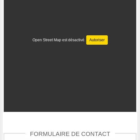
Open Street Map est désactivé.
Autoriser
FORMULAIRE DE CONTACT