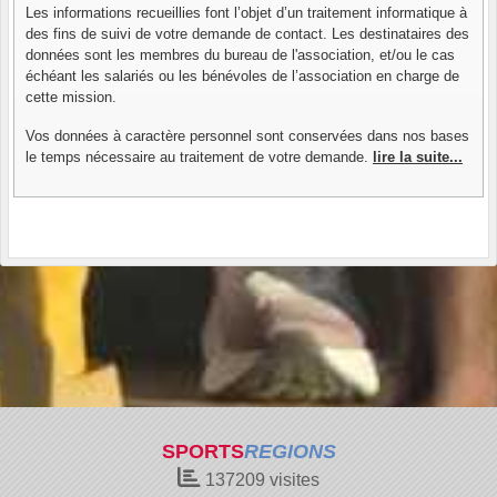
Les informations recueillies font l’objet d’un traitement informatique à
des fins de suivi de votre demande de contact. Les destinataires des
données sont les membres du bureau de l'association, et/ou le cas
échéant les salariés ou les bénévoles de l’association en charge de
cette mission.
Vos données à caractère personnel sont conservées dans nos bases
le temps nécessaire au traitement de votre demande.
lire la suite...
SPORTS
REGIONS
137209
visites