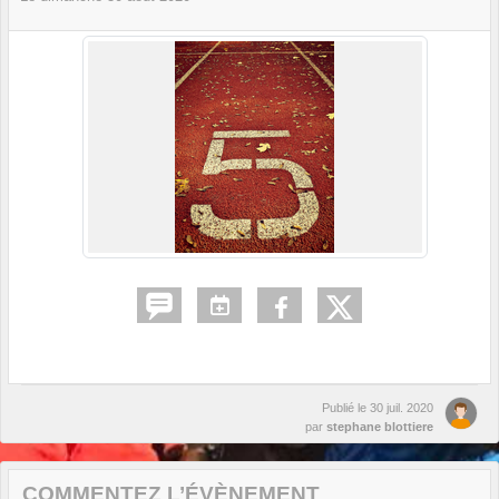
Publié le
30 juil. 2020
par
stephane blottiere
COMMENTEZ L’ÉVÈNEMENT