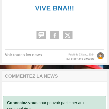
VIVE BNA!!!
Voir toutes les news
Publié le
23 janv. 2024
par
stephane blottiere
COMMENTEZ LA NEWS
Connectez-vous
pour pouvoir participer aux
commentaires.