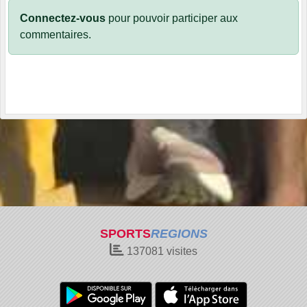
Connectez-vous
pour pouvoir participer aux
commentaires.
SPORTS
REGIONS
137081
visites