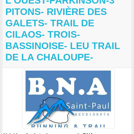
L'OUEST-PARKINSON-3
PITONS- RIVIÈRE DES
GALETS- TRAIL DE
CILAOS- TROIS-
BASSINOISE- LEU TRAIL
DE LA CHALOUPE-