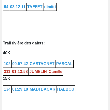
94
03:12:11
TAFFET
dimitri
Trail rivière des galets:
40K
102
00:57:42
CASTAGNET
PASCAL
311
01:13:58
JUMELIN
Camille
15K
134
01:29:18
MADI BACAR
HALBOU