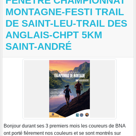
FENÊTRE CHAMPIONNAT
MONTAGNE-FESTI TRAIL
DE SAINT-LEU-TRAIL DES
ANGLAIS-CHPT 5KM
SAINT-ANDRÉ
Bonjour durant ses 3 premiers mois les coureurs de BNA
ont porté fièrement nos couleurs et se sont montrés sur