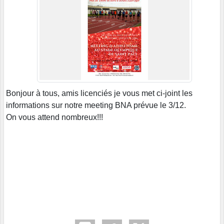
Bonjour à tous, amis licenciés je vous met ci-joint les
informations sur notre meeting BNA prévue le 3/12.
On vous attend nombreux!!!