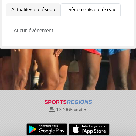
Actualités du réseau
Évènements du réseau
Aucun évènement
SPORTS
REGIONS
137068
visites