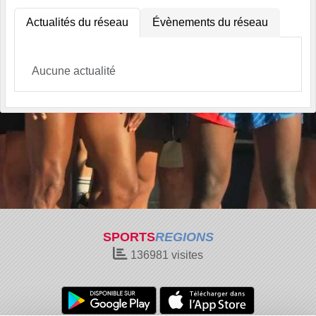
Actualités du réseau
Évènements du réseau
Aucune actualité
SPORTS
REGIONS
136981
visites