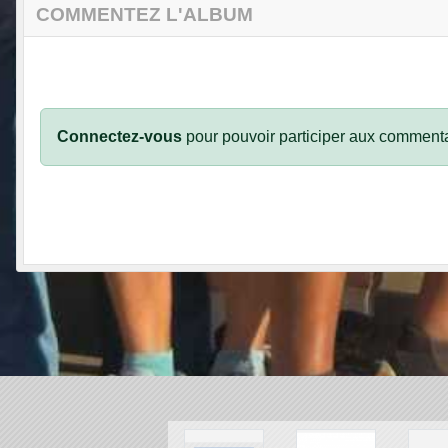
COMMENTEZ L'ALBUM
Connectez-vous
pour pouvoir participer aux commenta