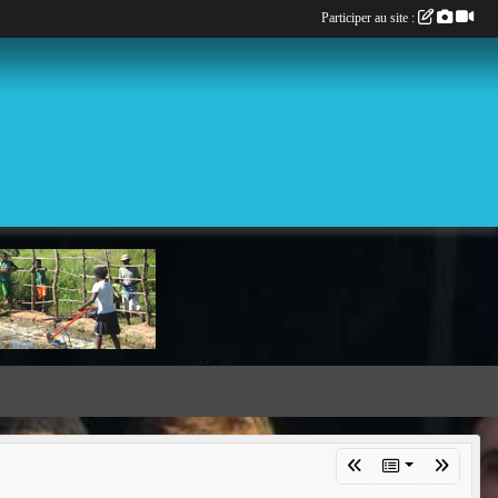
Participer au site :