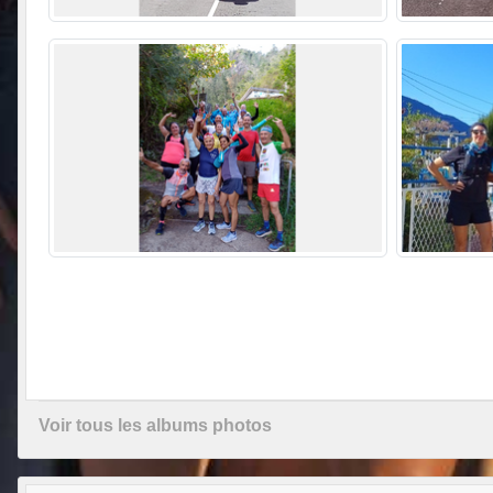
Voir tous les albums photos