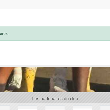
ires.
Les partenaires du club