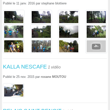
Publié le
11 janv. 2016
par
stephane blottiere
KALLA NESCAFE
1 vidéo
Publié le
25 nov. 2015
par
roxane MOUTOU