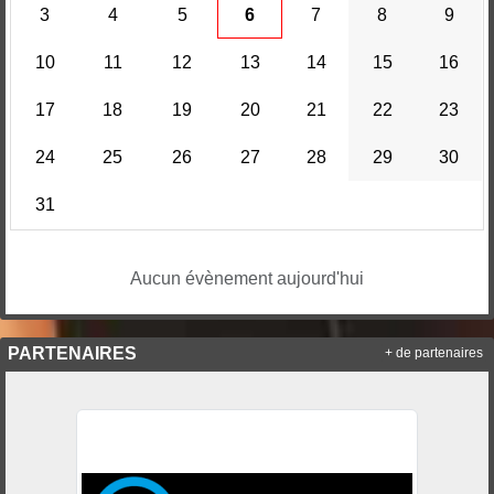
3
4
5
6
7
8
9
10
11
12
13
14
15
16
17
18
19
20
21
22
23
24
25
26
27
28
29
30
31
Aucun évènement aujourd'hui
PARTENAIRES
+ de partenaires