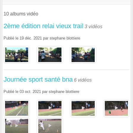
10 albums vidéo
2ème édition relai vieux trail
3 vidéos
Publié le
19 déc. 2021
par
stephane blottiere
Journée sport santé bna
6 vidéos
Publié le
03 oct. 2021
par
stephane blottiere