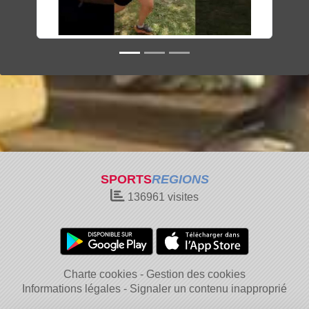
SPORTS
REGIONS
136961
visites
Charte cookies
Gestion des cookies
Informations légales
Signaler un contenu inapproprié