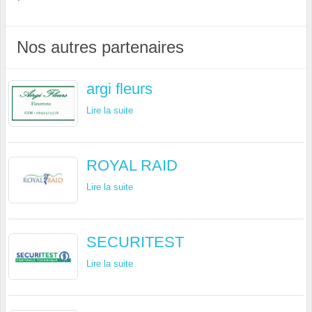
Nos autres partenaires
argi fleurs
Lire la suite
ROYAL RAID
Lire la suite
SECURITEST
Lire la suite