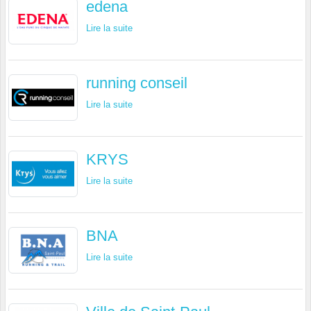
edena
Lire la suite
running conseil
Lire la suite
KRYS
Lire la suite
BNA
Lire la suite