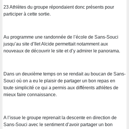
23 Athlètes du groupe répondaient donc présents pour
participer à cette sortie.
Au programme une randonnée de l’école de Sans-Souci
jusqu’au site d’Ilet Alcide permettait notamment aux
nouveaux de découvrir le site et d’y admirer le panorama.
Dans un deuxième temps on se rendait au boucan de Sans-
Souci où on a eu le plaisir de partager un bon repas en
toute simplicité ce qui a permis aux différents athlètes de
mieux faire connaissance.
A l’issue le groupe reprenait la descente en direction de
Sans-Souci avec le sentiment d’avoir partager un bon