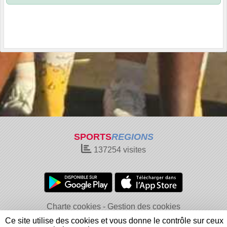
SPORTS
REGIONS
137254
visites
Charte cookies
Gestion des cookies
Informations légales
Signaler un contenu inapproprié
Ce site utilise des cookies et vous donne le contrôle sur ceux