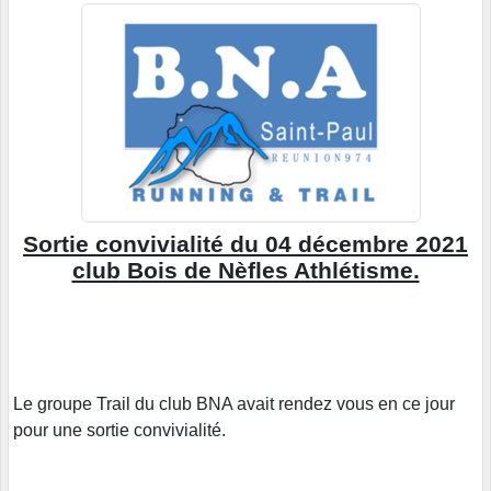
Sortie convivialité du 04 décembre 2021
club Bois de Nèfles Athlétisme.
Le groupe Trail du club BNA avait rendez vous en ce jour
pour une sortie convivialité.