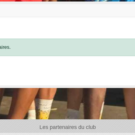
ires.
Les partenaires du club