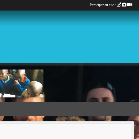
Participer au site :