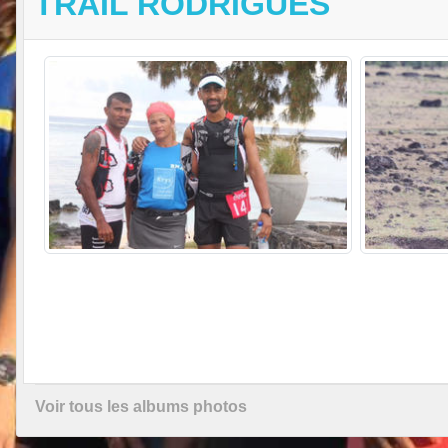
TRAIL RODRIGUES
Voir tous les albums photos