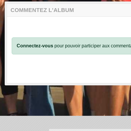
COMMENTEZ L'ALBUM
Connectez-vous
pour pouvoir participer aux commenta