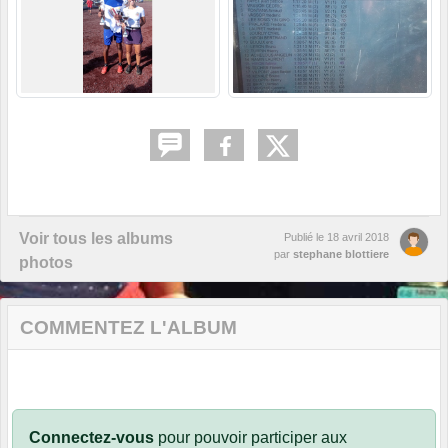
Voir tous les albums
Publié le
18 avril 2018
par
stephane blottiere
photos
COMMENTEZ L'ALBUM
Connectez-vous
pour pouvoir participer aux