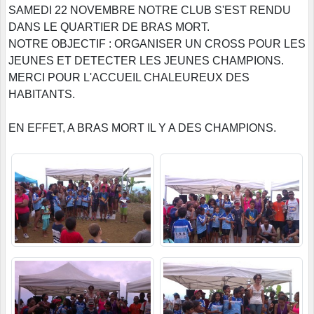
SAMEDI 22 NOVEMBRE NOTRE CLUB S'EST RENDU
DANS LE QUARTIER DE BRAS MORT.
NOTRE OBJECTIF : ORGANISER UN CROSS POUR LES
JEUNES ET DETECTER LES JEUNES CHAMPIONS.
MERCI POUR L'ACCUEIL CHALEUREUX DES
HABITANTS.
EN EFFET, A BRAS MORT IL Y A DES CHAMPIONS.