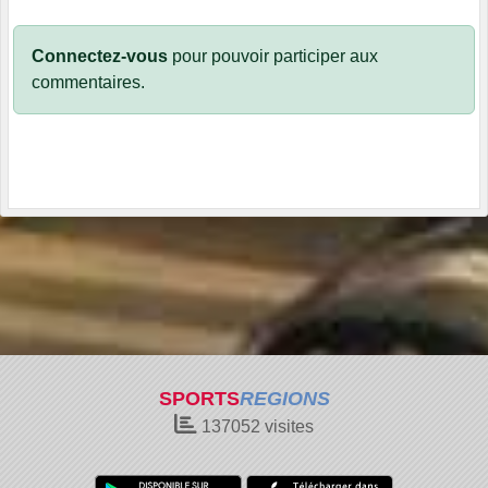
Connectez-vous
pour pouvoir participer aux
commentaires.
SPORTS
REGIONS
137052
visites