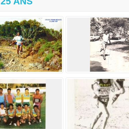
25 ANS