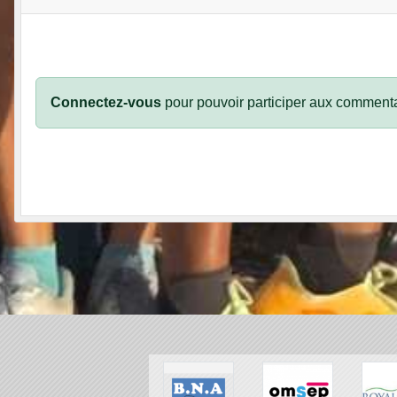
Connectez-vous
pour pouvoir participer aux commenta