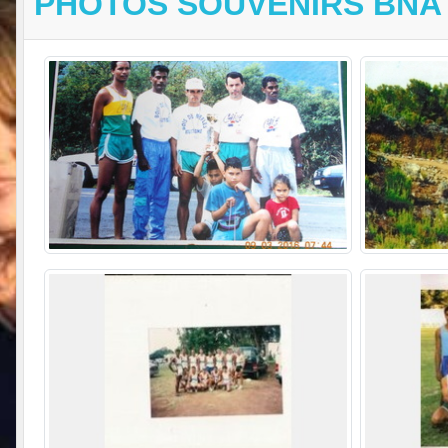
PHOTOS SOUVENIRS BNA 