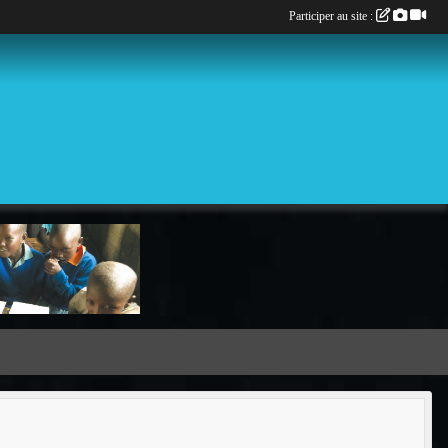
Participer au site :