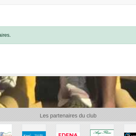
ires.
Les partenaires du club