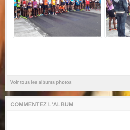
Voir tous les albums photos
COMMENTEZ L'ALBUM