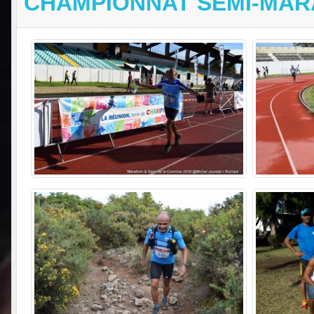
CHAMPIONNAT SEMI-MAR