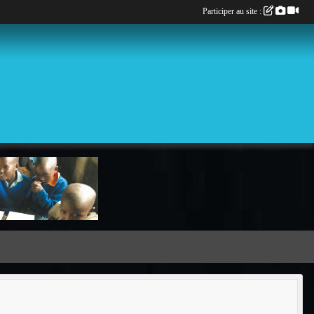
Participer au site :