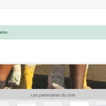
ires.
Les partenaires du club