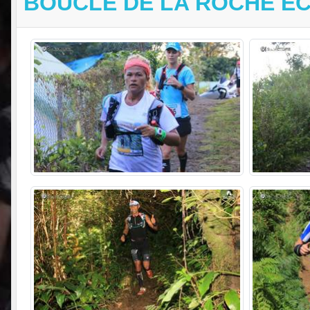
BOUCLE DE LA ROCHE ÉC