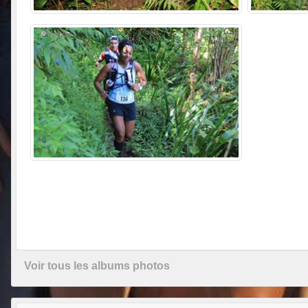
Voir tous les albums photos