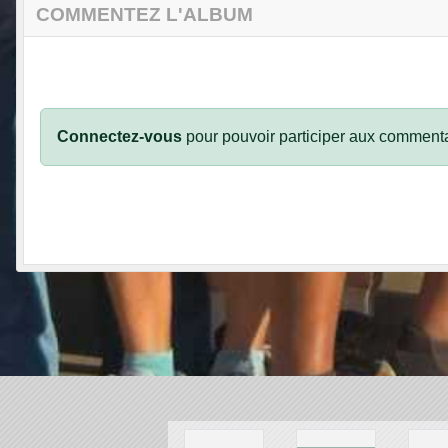
COMMENTEZ L'ALBUM
Connectez-vous
pour pouvoir participer aux commenta