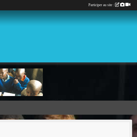
Participer au site :