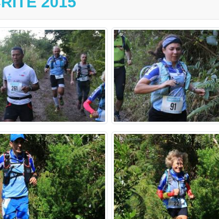
RITE 2015