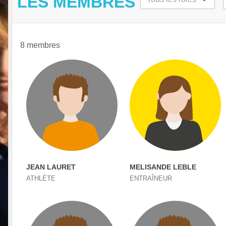
LES MEMBRES
8 membres
JEAN LAURET
MELISANDE LEBLE
ATHLÈTE
ENTRAÎNEUR