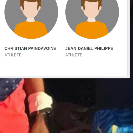
CHRISTIAN PAINDAVOINE
JEAN-DANIEL PHILIPPE
ATHLÈTE
ATHLÈTE