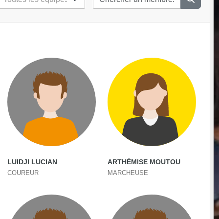
LUIDJI LUCIAN
ARTHÉMISE MOUTOU
COUREUR
MARCHEUSE