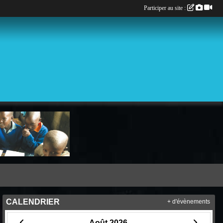
Participer au site :
CALENDRIER
+ d'évènements
Août 2026