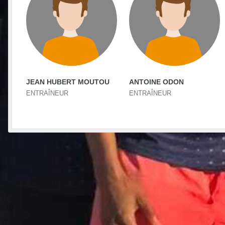
JEAN HUBERT MOUTOU
ANTOINE ODON
ENTRAÎNEUR
ENTRAÎNEUR