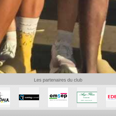
Les partenaires du club