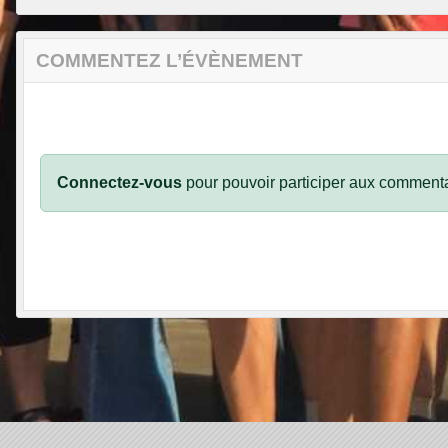
COMMENTEZ L’ÉVÈNEMENT
Connectez-vous
pour pouvoir participer aux commenta