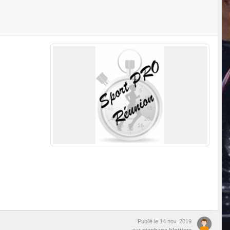
Publié le
14 nov. 2019