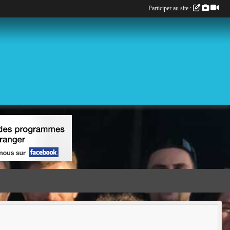
Participer au site :