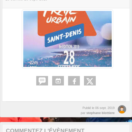
Publié le
06 sept. 2019
par
stephane blottiere
COMMENTEZ L’ÉVÈNEMENT