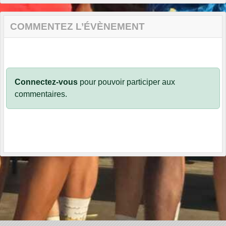
COMMENTEZ L’ÉVÈNEMENT
Connectez-vous
pour pouvoir participer aux
commentaires.