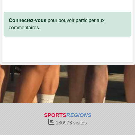
Connectez-vous
pour pouvoir participer aux
commentaires.
SPORTS
REGIONS
136973
visites