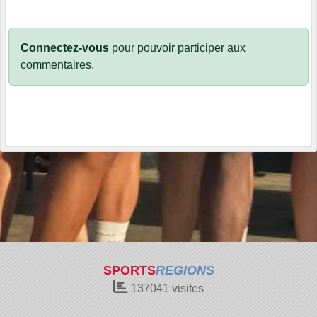
Connectez-vous
pour pouvoir participer aux
commentaires.
SPORTS
REGIONS
137041
visites