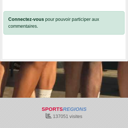
Connectez-vous
pour pouvoir participer aux
commentaires.
SPORTS
REGIONS
137051
visites