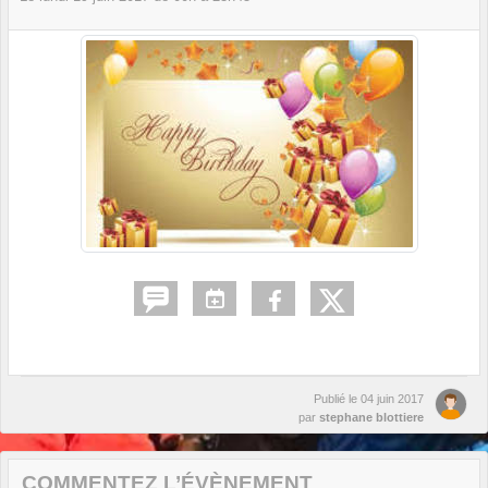
Publié le
04 juin 2017
par
stephane blottiere
COMMENTEZ L’ÉVÈNEMENT