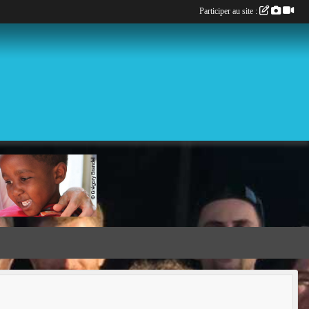
Participer au site :