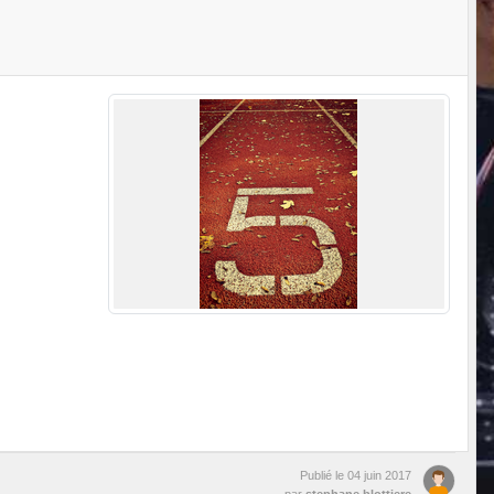
Publié le
04 juin 2017