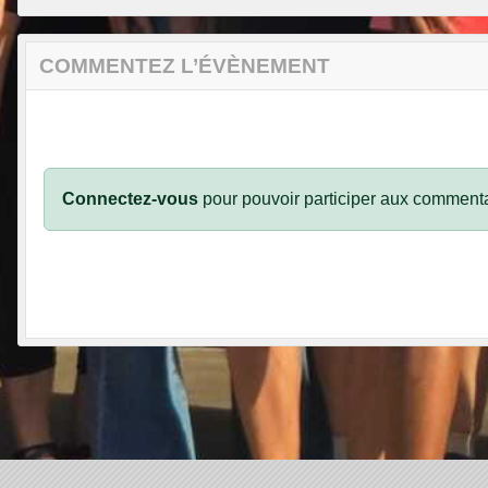
COMMENTEZ L’ÉVÈNEMENT
Connectez-vous
pour pouvoir participer aux commenta