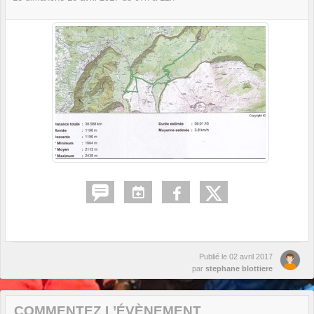
Publié le
02 avril 2017
par
stephane blottiere
COMMENTEZ L’ÉVÈNEMENT