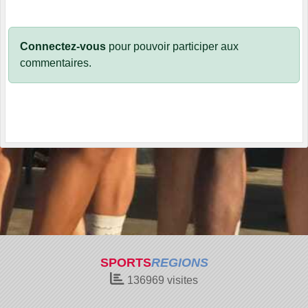
Connectez-vous
pour pouvoir participer aux
commentaires.
SPORTS
REGIONS
136969
visites