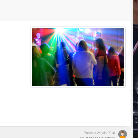
Publié le
24 juin 2016