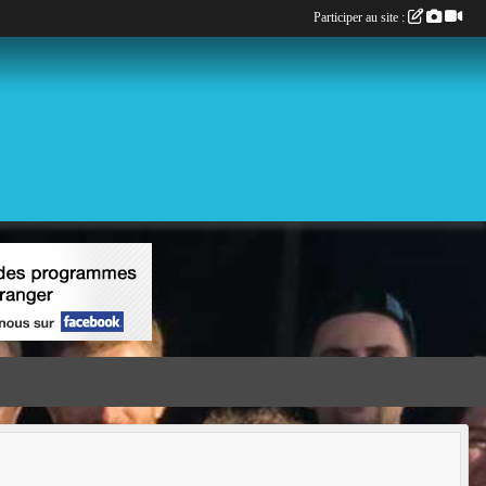
Participer au site :