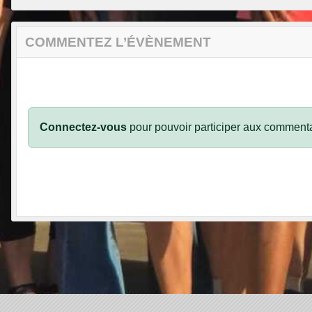
COMMENTEZ L’ÉVÈNEMENT
Connectez-vous
pour pouvoir participer aux commenta