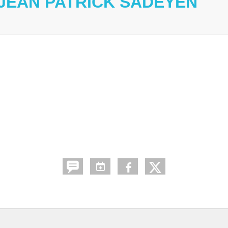
 JEAN PATRICK SADEYEN