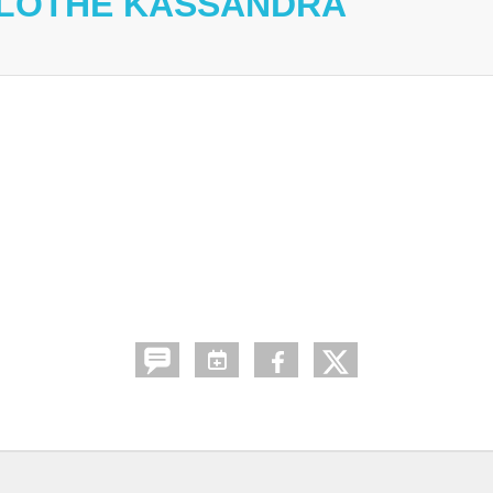
 LOTHE KASSANDRA