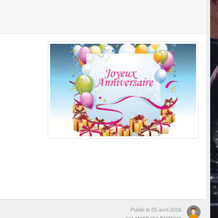
Publié le
05 avril 2016