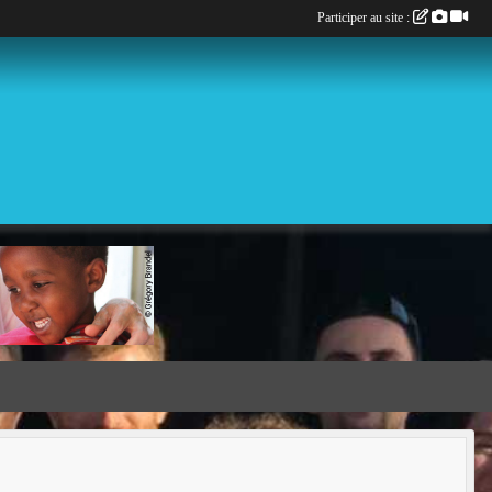
Participer au site :