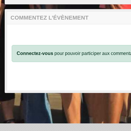
COMMENTEZ L’ÉVÈNEMENT
Connectez-vous
pour pouvoir participer aux commenta