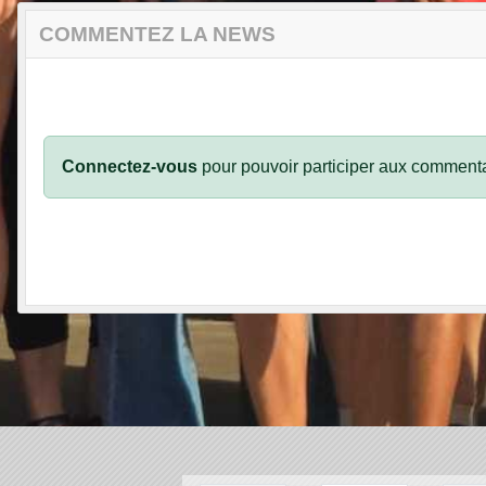
COMMENTEZ LA NEWS
Connectez-vous
pour pouvoir participer aux commenta