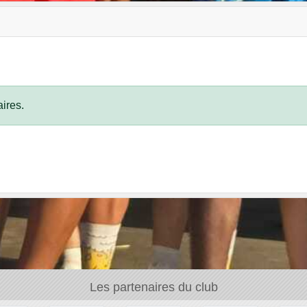
ires.
Les partenaires du club