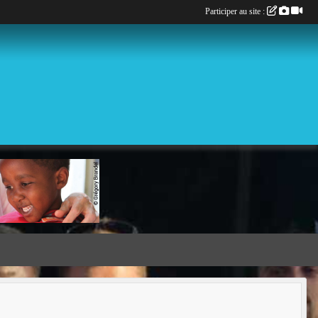
Participer au site :