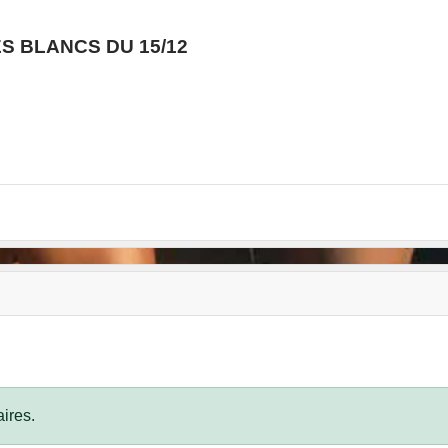
S BLANCS DU 15/12
ires.