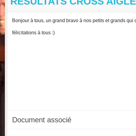
RÉSULTATS CROSS AIGLE
Bonjour à tous, un grand bravo à nos petits et grands qui 
félicitations à tous :)
Document associé