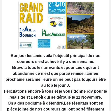
Bonjour les amis,voila l'objectif principal de nos
coureurs s'est achevé il y a une semaine.
Bravo à tous les arrivants et pour ceux qui ont
abandonné ce n'est que partie remise,l'année
prochaine sera meilleure on ne peut pas toujours être
au top le jour J.
Félicitations encore à tous et je vous donne rdv pour le
relais de st Benoît qui se déroule le 11 Novembre.
On a des podiums à défendre.Les résultats sont en
pièce jointe de nos coureurs qui ont porté fièrement