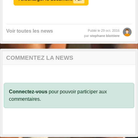
Voir toutes les news
Publié le
29 oct. 2016
par
stephane blottiere
COMMENTEZ LA NEWS
Connectez-vous
pour pouvoir participer aux
commentaires.