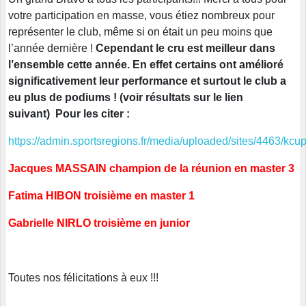
votre participation en masse, vous étiez nombreux pour
représenter le club, même si on était un peu moins que
l’année dernière !
Cependant le cru est meilleur dans
l’ensemble cette année. En effet certains ont amélioré
significativement leur performance et surtout le club a
eu plus de podiums ! (voir résultats sur le lien
suivant) Pour les citer :
https://admin.sportsregions.fr/media/uploaded/sites/4463/kc
Jacques MASSAIN champion de la réunion en master 3
Fatima HIBON troisième en master 1
Gabrielle NIRLO troisième en junior
Toutes nos félicitations à eux !!!