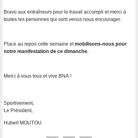
Bravo aux entraîneurs pour le travail accompli et merci à
toutes les personnes qui sont venus nous encourager.
Place au repos cette semaine et
mobilisons-nous pour
notre manifestation de ce dimanche.
Merci à vous tous et vive BNA !
Sportivement,
Le Président,
Hubert MOUTOU