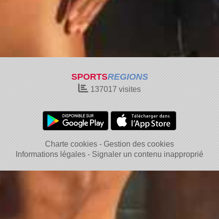
SPORTS
REGIONS
137017
visites
Charte cookies
Gestion des cookies
Informations légales
Signaler un contenu inapproprié