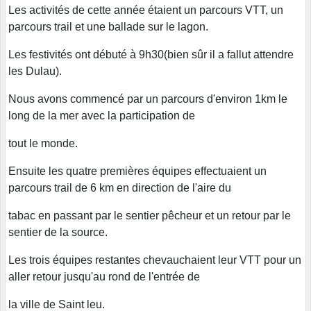
Les activités de cette année étaient un parcours VTT, un
parcours trail et une ballade sur le lagon.
Les festivités ont débuté à 9h30(bien sûr il a fallut attendre
les Dulau).
Nous avons commencé par un parcours d'environ 1km le
long de la mer avec la participation de
tout le monde.
Ensuite les quatre premières équipes effectuaient un
parcours trail de 6 km en direction de l'aire du
tabac en passant par le sentier pêcheur et un retour par le
sentier de la source.
Les trois équipes restantes chevauchaient leur VTT pour un
aller retour jusqu'au rond de l'entrée de
la ville de Saint leu.