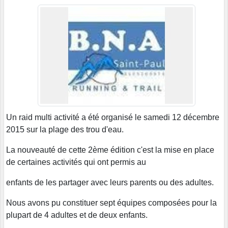
Un raid multi activité a été organisé le samedi 12 décembre
2015 sur la plage des trou d'eau.
La nouveauté de cette 2ème édition c'est la mise en place
de certaines activités qui ont permis au
enfants de les partager avec leurs parents ou des adultes.
Nous avons pu constituer sept équipes composées pour la
plupart de 4 adultes et de deux enfants.