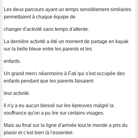
Les deux parcours ayant un temps sensiblement similaires
permettaient à chaque équipe de
changer d'activité sans temps d'attente.
La dernière activité a été un moment de partage en kayak
sur la belle bleue entre les parents et les
enfants.
Un grand merci néanmoins à Fati qui s'est occupée des
enfants pendant que les parents faisaient
leur activité.
Il n'y a eu aucun blessé sur les épreuves malgré la
souffrance qu'on a pu lire sur certains visages.
Mais au final sur la ligne d'arrivée tout le monde a pris du
plaisir et c'est bien là l'essentiel.