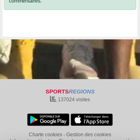
commentaires.
SPORTS
REGIONS
137024
visites
Charte cookies
Gestion des cookies