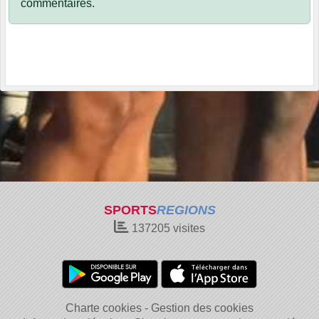
commentaires.
SPORTS
REGIONS
137205
visites
Charte cookies
Gestion des cookies