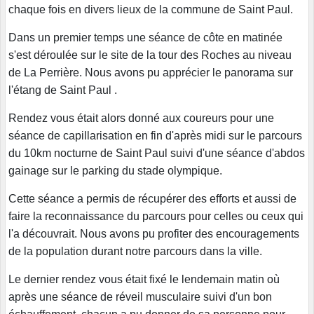
chaque fois en divers lieux de la commune de Saint Paul.
Dans un premier temps une séance de côte en matinée
s'est déroulée sur le site de la tour des
Roches au niveau
de La Perrière. Nous avons pu apprécier le panorama sur
l'étang de Saint Paul .
Rendez vous était alors donné aux coureurs pour une
séance de capillarisation en fin d'après midi
sur le parcours
du 10km nocturne de Saint Paul suivi d'une séance d'abdos
gainage sur le parking
du stade olympique.
Cette séance a permis de récupérer des efforts et aussi de
faire la reconnaissance du parcours pour
celles ou ceux qui
l'a découvrait. Nous avons pu profiter des encouragements
de la population
durant notre parcours dans la ville.
Le dernier rendez vous était fixé le lendemain matin où
après une séance de réveil musculaire suivi
d'un bon