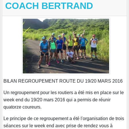
COACH BERTRAND
BILAN REGROUPEMENT ROUTE DU 19/20 MARS 2016
Un regroupement pour les routiers a été mis en place sur le
week end du 19/20 mars 2016 qui a
permis de réunir
quatorze coureurs.
Le principe de ce regroupement a été l'organisation de trois
séances sur le week end avec prise de
rendez vous à