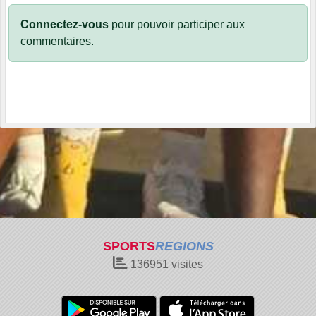
Connectez-vous
pour pouvoir participer aux
commentaires.
SPORTS
REGIONS
136951
visites