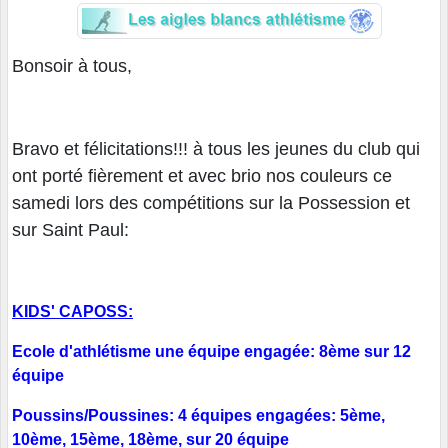
Bonsoir à tous,
Bravo et félicitations!!! à tous les jeunes du club qui
ont porté fièrement et avec brio nos couleurs ce
samedi lors des compétitions sur la Possession et
sur Saint Paul:
KIDS' CAPOSS:
Ecole d'athlétisme une équipe engagée: 8ème sur 12
équipe
Poussins/Poussines: 4 équipes engagées: 5ème,
10ème, 15ème, 18ème, sur 20 équipe