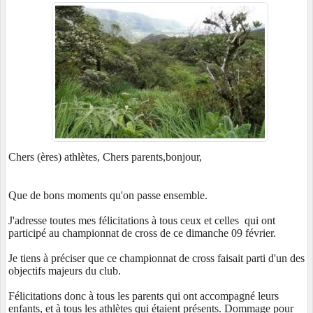
Chers (ères) athlètes, Chers parents,bonjour,
Que de bons moments qu'on passe ensemble.
J'adresse toutes mes félicitations à tous ceux et celles qui ont
participé au championnat de cross de ce dimanche 09 février.
Je tiens à préciser que ce championnat de cross faisait parti d'un des
objectifs majeurs du club.
Félicitations donc à tous les parents qui ont accompagné leurs
enfants, et à tous les athlètes qui étaient présents. Dommage pour