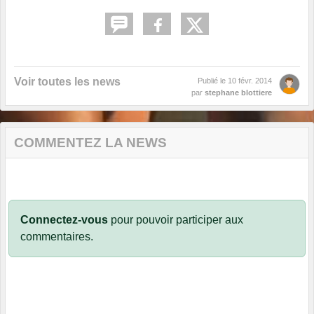
Voir toutes les news
Publié le
10 févr. 2014
par
stephane blottiere
COMMENTEZ LA NEWS
Connectez-vous
pour pouvoir participer aux
commentaires.