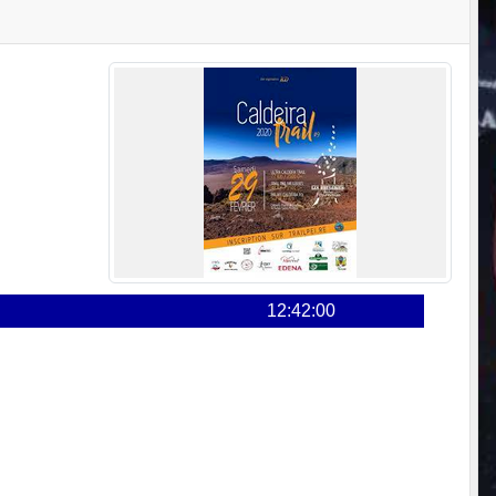
12:42:00