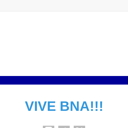
VIVE BNA!!!