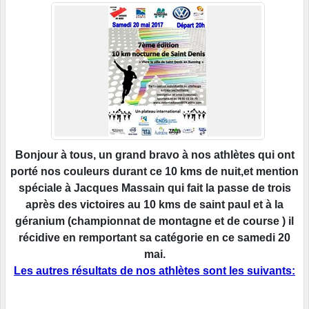
Bonjour à tous, un grand bravo à nos athlètes qui ont
porté nos couleurs durant ce 10 kms de nuit,et mention
spéciale à Jacques Massain qui fait la passe de trois
après des victoires au 10 kms de saint paul et à la
géranium (championnat de montagne et de course ) il
récidive en remportant sa catégorie en ce samedi 20
mai.
Les autres résultats de nos athlètes sont les suivants: