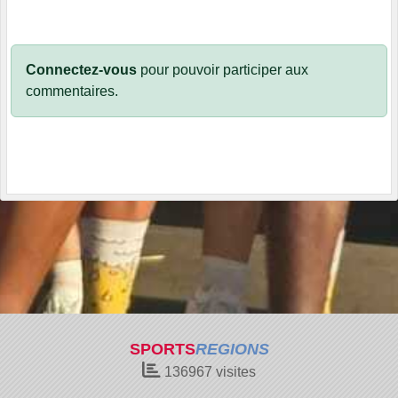
Connectez-vous
pour pouvoir participer aux
commentaires.
SPORTS
REGIONS
136967
visites